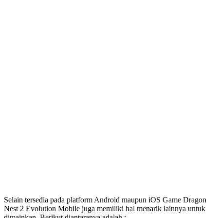
Selain tersedia pada platform Android maupun iOS
Game Dragon
Nest 2 Evolution Mobile
juga memiliki hal menarik lainnya untuk
dimainkan. Berikut diantaranya adalah :