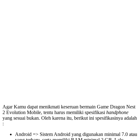
Agar Kamu dapat menikmati keseruan bermain Game Dragon Nest
2 Evolution Mobile, tentu harus memiliki spesifikasi
handphone
yang sesuai bukan. Oleh karena itu, berikut ini spesifikasinya adalah
:
Android => Sistem Android yang digunakan minimal 7.0 atau
yang terbaru, serta memiliki RAM minimal 2 GB. Lalu,