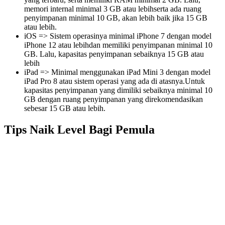
memori internal minimal 3 GB atau lebihserta ada ruang
penyimpanan minimal 10 GB, akan lebih baik jika 15 GB
atau lebih.
iOS => Sistem operasinya minimal iPhone 7 dengan model
iPhone 12 atau lebihdan memiliki penyimpanan minimal 10
GB. Lalu, kapasitas penyimpanan sebaiknya 15 GB atau
lebih
iPad => Minimal menggunakan iPad Mini 3 dengan model
iPad Pro 8 atau sistem operasi yang ada di atasnya.Untuk
kapasitas penyimpanan yang dimiliki sebaiknya minimal 10
GB dengan ruang penyimpanan yang direkomendasikan
sebesar 15 GB atau lebih.
Tips Naik Level Bagi Pemula