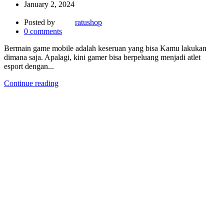
January 2, 2024
Posted by
ratushop
0
comments
Bermain game mobile adalah keseruan yang bisa Kamu lakukan
dimana saja. Apalagi, kini gamer bisa berpeluang menjadi atlet
esport dengan...
Continue reading