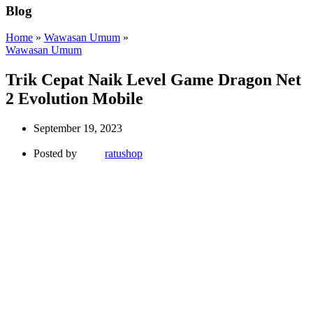
Blog
Home
»
Wawasan Umum
»
Wawasan Umum
Trik Cepat Naik Level Game Dragon Net
2 Evolution Mobile
September 19, 2023
Posted by
ratushop