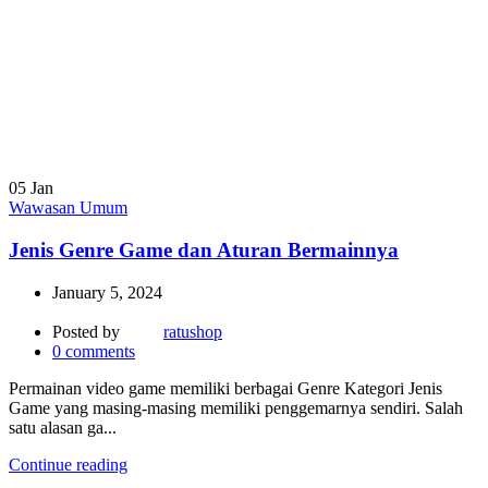
05
Jan
Wawasan Umum
Jenis Genre Game dan Aturan Bermainnya
January 5, 2024
Posted by
ratushop
0
comments
Permainan video game memiliki berbagai Genre Kategori Jenis
Game yang masing-masing memiliki penggemarnya sendiri. Salah
satu alasan ga...
Continue reading