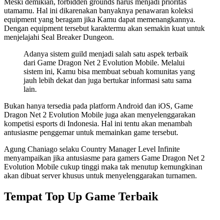
Meski demikian, forbidden grounds harus menjadi prioritas
utamamu. Hal ini dikarenakan banyaknya penawaran koleksi
equipment yang beragam jika Kamu dapat memenangkannya.
Dengan equipment tersebut karaktermu akan semakin kuat untuk
menjelajahi Seal Breaker Dungeon.
Adanya sistem guild menjadi salah satu aspek terbaik
dari Game Dragon Net 2 Evolution Mobile. Melalui
sistem ini, Kamu bisa membuat sebuah komunitas yang
jauh lebih dekat dan juga bertukar informasi satu sama
lain.
Bukan hanya tersedia pada platform Android dan iOS, Game
Dragon Net 2 Evolution Mobile juga akan menyelenggarakan
kompetisi esports di Indonesia. Hal ini tentu akan menambah
antusiasme penggemar untuk memainkan game tersebut.
Agung Chaniago selaku Country Manager Level Infinite
menyampaikan jika antusiasme para gamers Game Dragon Net 2
Evolution Mobile cukup tinggi maka tak menutup kemungkinan
akan dibuat server khusus untuk menyelenggarakan turnamen.
Tempat Top Up Game Terbaik