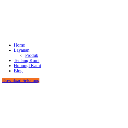
Home
Layanan
Produk
Tentang Kami
Hubungi Kami
Blog
Download Sekarang