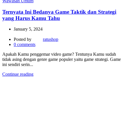
Wawasan Umum
Ternyata Ini Bedanya Game Taktik dan Strategi
yang Harus Kamu Tahu
January 5, 2024
Posted by
ratushop
0
comments
Apakah Kamu penggemar video game? Tentunya Kamu sudah
tidak asing dengan genre game populer yaitu game strategi. Game
ini sendiri serin...
Continue reading