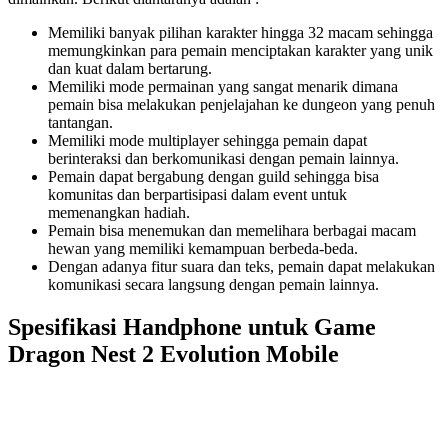
Memiliki banyak pilihan karakter hingga 32 macam sehingga
memungkinkan para pemain menciptakan karakter yang unik
dan kuat dalam bertarung.
Memiliki mode permainan yang sangat menarik dimana
pemain bisa melakukan penjelajahan ke dungeon yang penuh
tantangan.
Memiliki mode multiplayer sehingga pemain dapat
berinteraksi dan berkomunikasi dengan pemain lainnya.
Pemain dapat bergabung dengan guild sehingga bisa
komunitas dan berpartisipasi dalam event untuk
memenangkan hadiah.
Pemain bisa menemukan dan memelihara berbagai macam
hewan yang memiliki kemampuan berbeda-beda.
Dengan adanya fitur suara dan teks, pemain dapat melakukan
komunikasi secara langsung dengan pemain lainnya.
Spesifikasi Handphone untuk Game
Dragon Nest 2 Evolution Mobile