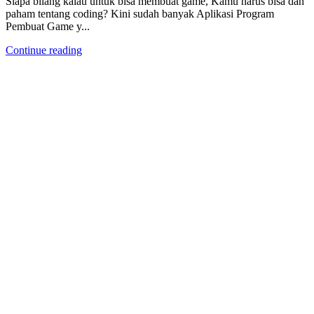
Siapa bilang kalau untuk bisa membuat game, Kamu harus bisa dan
paham tentang coding? Kini sudah banyak Aplikasi Program
Pembuat Game y...
Continue reading