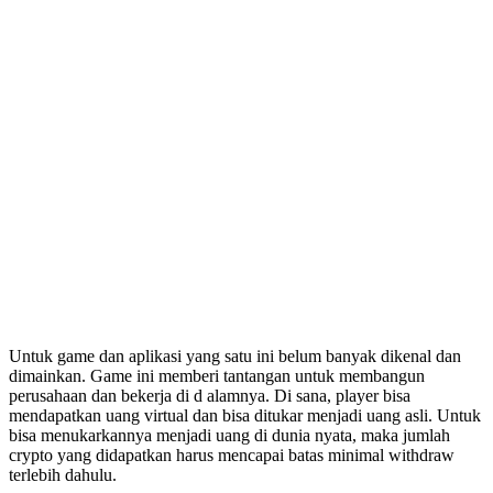
Untuk game dan aplikasi yang satu ini belum banyak dikenal dan
dimainkan. Game ini memberi tantangan untuk membangun
perusahaan dan bekerja di d alamnya. Di sana, player bisa
mendapatkan uang virtual dan bisa ditukar menjadi uang asli. Untuk
bisa menukarkannya menjadi uang di dunia nyata, maka jumlah
crypto yang didapatkan harus mencapai batas minimal withdraw
terlebih dahulu.