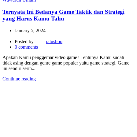
Ternyata Ini Bedanya Game Taktik dan Strategi
yang Harus Kamu Tahu
January 5, 2024
Posted by
ratushop
0
comments
Apakah Kamu penggemar video game? Tentunya Kamu sudah
tidak asing dengan genre game populer yaitu game strategi. Game
ini sendiri serin...
Continue reading