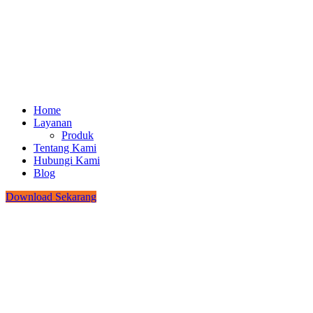
Home
Layanan
Produk
Tentang Kami
Hubungi Kami
Blog
Download Sekarang