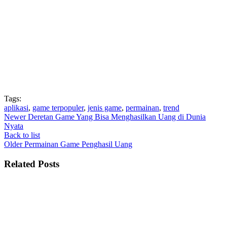
Tags:
aplikasi
,
game terpopuler
,
jenis game
,
permainan
,
trend
Newer
Deretan Game Yang Bisa Menghasilkan Uang di Dunia
Nyata
Back to list
Older
Permainan Game Penghasil Uang
Related Posts