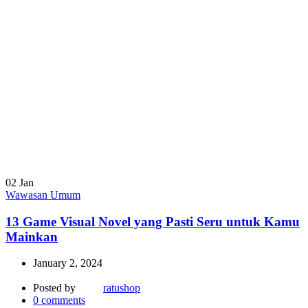
02
Jan
Wawasan Umum
13 Game Visual Novel yang Pasti Seru untuk Kamu
Mainkan
January 2, 2024
Posted by
ratushop
0
comments