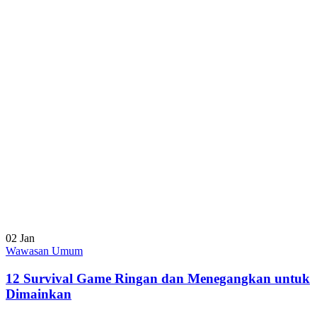
02
Jan
Wawasan Umum
12 Survival Game Ringan dan Menegangkan untuk
Dimainkan