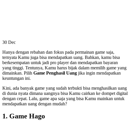
30
Dec
Hanya dengan rebahan dan fokus pada permainan game saja,
ternyata Kamu juga bisa mendapatkan uang. Bahkan, kamu bisa
berkesempatan untuk jadi pro player dan mendapatkan bayaran
yang tinggi. Tentunya, Kamu harus bijak dalam memilih game yang
dimainkan. Pilih
Game Penghasil Uang
jika ingin mendapatkan
keuntungan ini.
Kini, ada banyak game yang sudah terbukti bisa menghasilkan uang
di dunia nyata dimana uangnya bisa Kamu cairkan ke dompet digital
dengan cepat. Lalu, game apa saja yang bisa Kamu mainkan untuk
mendapatkan uang dengan mudah?
1. Game Hago