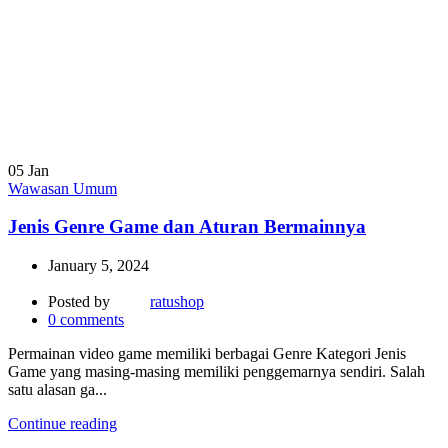
05
Jan
Wawasan Umum
Jenis Genre Game dan Aturan Bermainnya
January 5, 2024
Posted by
ratushop
0
comments
Permainan video game memiliki berbagai Genre Kategori Jenis
Game yang masing-masing memiliki penggemarnya sendiri. Salah
satu alasan ga...
Continue reading