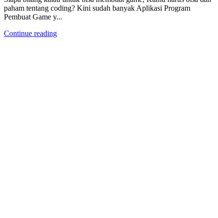
paham tentang coding? Kini sudah banyak Aplikasi Program
Pembuat Game y...
Continue reading