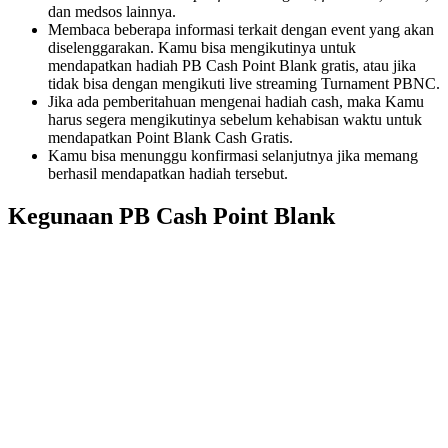
dan medsos lainnya.
Membaca beberapa informasi terkait dengan event yang akan
diselenggarakan. Kamu bisa mengikutinya untuk
mendapatkan hadiah PB Cash Point Blank gratis, atau jika
tidak bisa dengan mengikuti live streaming Turnament PBNC.
Jika ada pemberitahuan mengenai hadiah cash, maka Kamu
harus segera mengikutinya sebelum kehabisan waktu untuk
mendapatkan Point Blank Cash Gratis.
Kamu bisa menunggu konfirmasi selanjutnya jika memang
berhasil mendapatkan hadiah tersebut.
Kegunaan PB Cash Point Blank