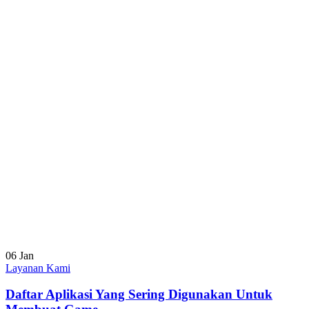
06
Jan
Layanan Kami
Daftar Aplikasi Yang Sering Digunakan Untuk