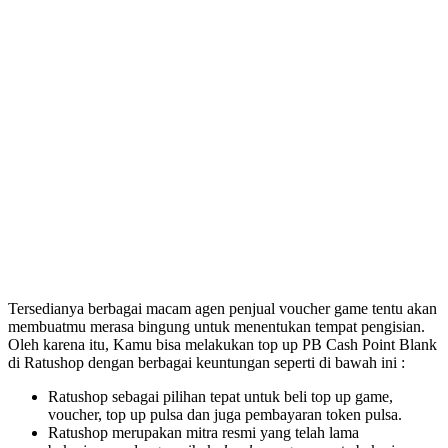
Tersedianya berbagai macam agen penjual voucher game tentu akan
membuatmu merasa bingung untuk menentukan tempat pengisian.
Oleh karena itu, Kamu bisa melakukan top up PB Cash Point Blank
di Ratushop dengan berbagai keuntungan seperti di bawah ini :
Ratushop sebagai pilihan tepat untuk beli top up game,
voucher, top up pulsa dan juga pembayaran token pulsa.
Ratushop merupakan mitra resmi yang telah lama