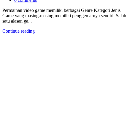
0
comments
Permainan video game memiliki berbagai Genre Kategori Jenis
Game yang masing-masing memiliki penggemarnya sendiri. Salah
satu alasan ga...
Continue reading