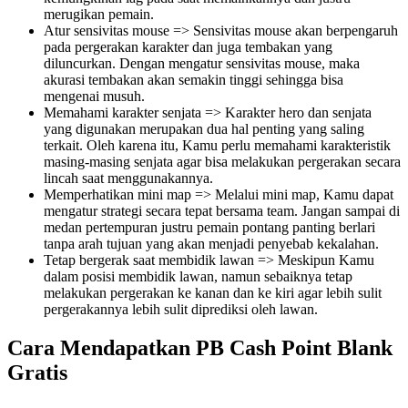
merugikan pemain.
Atur sensivitas mouse => Sensivitas mouse akan berpengaruh
pada pergerakan karakter dan juga tembakan yang
diluncurkan. Dengan mengatur sensivitas mouse, maka
akurasi tembakan akan semakin tinggi sehingga bisa
mengenai musuh.
Memahami karakter senjata => Karakter hero dan senjata
yang digunakan merupakan dua hal penting yang saling
terkait. Oleh karena itu, Kamu perlu memahami karakteristik
masing-masing senjata agar bisa melakukan pergerakan secara
lincah saat menggunakannya.
Memperhatikan mini map => Melalui mini map, Kamu dapat
mengatur strategi secara tepat bersama team. Jangan sampai di
medan pertempuran justru pemain pontang panting berlari
tanpa arah tujuan yang akan menjadi penyebab kekalahan.
Tetap bergerak saat membidik lawan => Meskipun Kamu
dalam posisi membidik lawan, namun sebaiknya tetap
melakukan pergerakan ke kanan dan ke kiri agar lebih sulit
pergerakannya lebih sulit diprediksi oleh lawan.
Cara Mendapatkan PB Cash Point Blank
Gratis