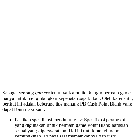
Sebagai seorang
gamers
tentunya Kamu tidak ingin bermain game
hanya untuk menghilangkan kepenatan saja bukan. Oleh karena itu,
berikut ini adalah beberapa tips menang PB Cash Point Blank
yang
dapat Kamu lakukan :
Pastikan spesifikasi mendukung => Spesifikasi perangkat
yang digunakan untuk bermain game Point Blank haruslah
sesuai yang dipersyaratkan. Hal ini untuk menghindari
kemungkinan lag pada saat memainkannya dan justru