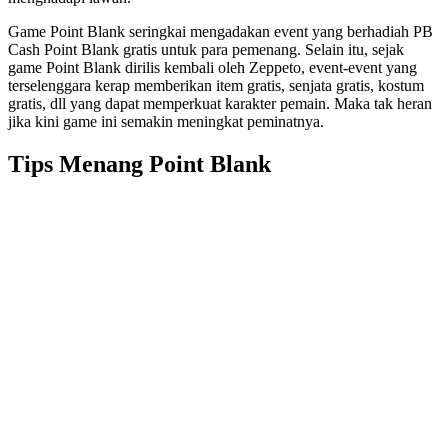
Game Point Blank seringkai mengadakan event yang berhadiah PB
Cash Point Blank
gratis untuk para pemenang. Selain itu, sejak
game Point Blank dirilis kembali oleh Zeppeto, event-event yang
terselenggara kerap memberikan item gratis, senjata gratis, kostum
gratis, dll yang dapat memperkuat karakter pemain. Maka tak heran
jika kini game ini semakin meningkat peminatnya.
Tips Menang Point Blank