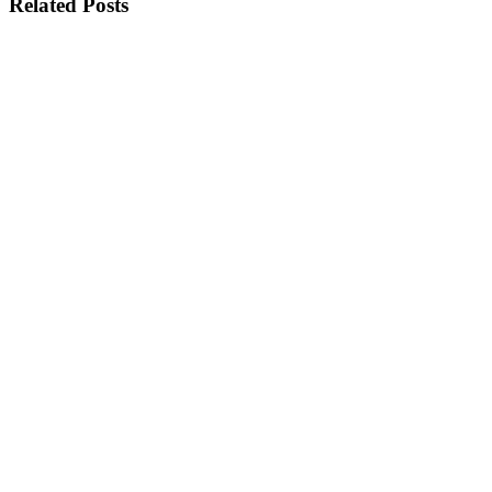
Related Posts