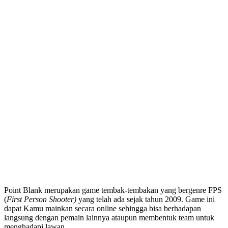
Point Blank merupakan game tembak-tembakan yang bergenre FPS
(
First Person Shooter)
yang telah ada sejak tahun 2009. Game ini
dapat Kamu mainkan secara online sehingga bisa berhadapan
langsung dengan pemain lainnya ataupun membentuk team untuk
menghadapi lawan.