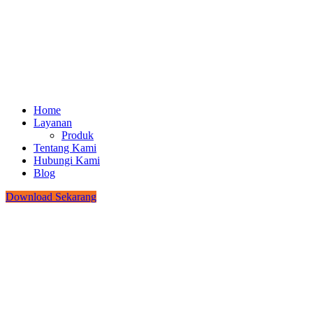
Home
Layanan
Produk
Tentang Kami
Hubungi Kami
Blog
Download Sekarang