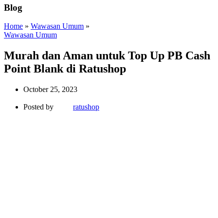
Blog
Home
»
Wawasan Umum
»
Wawasan Umum
Murah dan Aman untuk Top Up PB Cash
Point Blank di Ratushop
October 25, 2023
Posted by
ratushop