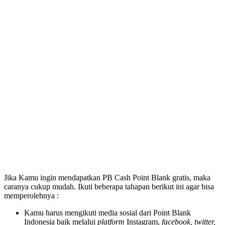
Jika Kamu ingin mendapatkan PB Cash Point Blank gratis, maka
caranya cukup mudah. Ikuti beberapa tahapan berikut ini agar bisa
memperolehnya :
Kamu harus mengikuti media sosial dari Point Blank
Indonesia baik melalui
platform
Instagram,
facebook, twitter,