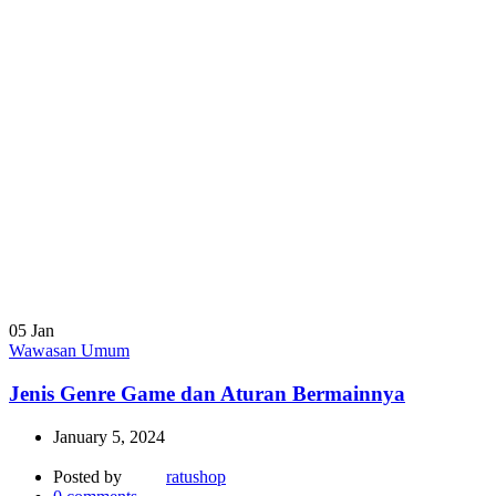
05
Jan
Wawasan Umum
Jenis Genre Game dan Aturan Bermainnya
January 5, 2024
Posted by
ratushop