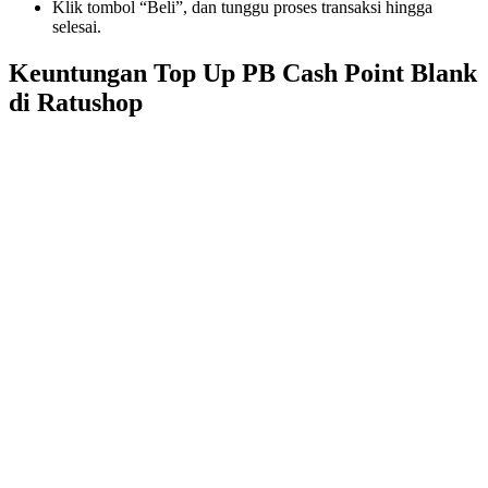
Klik tombol “Beli”, dan tunggu proses transaksi hingga
selesai.
Keuntungan Top Up PB Cash Point Blank
di Ratushop