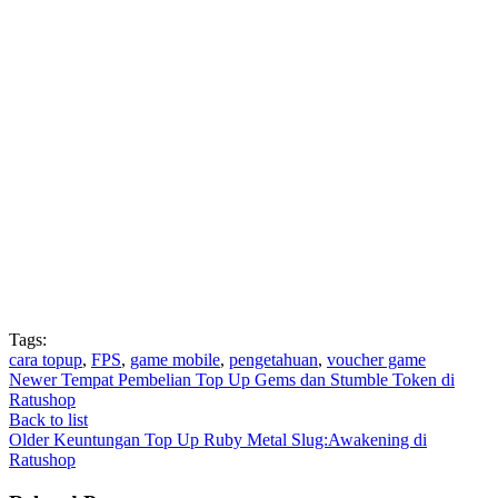
Tags:
cara topup
,
FPS
,
game mobile
,
pengetahuan
,
voucher game
Newer
Tempat Pembelian Top Up Gems dan Stumble Token di
Ratushop
Back to list
Older
Keuntungan Top Up Ruby Metal Slug:Awakening di
Ratushop