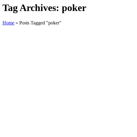
Tag Archives: poker
Home
»
Posts Tagged "poker"