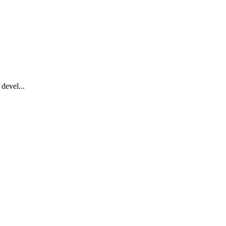
devel...