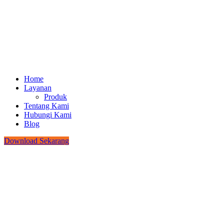
Home
Layanan
Produk
Tentang Kami
Hubungi Kami
Blog
Download Sekarang