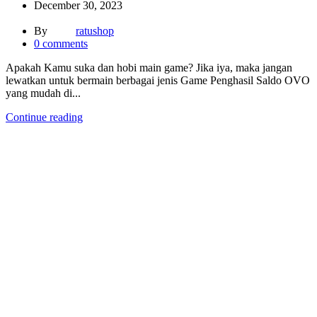
December 30, 2023
By
ratushop
0
comments
Apakah Kamu suka dan hobi main game? Jika iya, maka jangan
lewatkan untuk bermain berbagai jenis Game Penghasil Saldo OVO
yang mudah di...
Continue reading