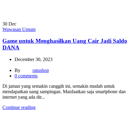
30
Dec
Wawasan Umum
Game untuk Menghasilkan Uang Cair Jadi Saldo
DANA
December 30, 2023
By
ratushop
0
comments
Di jaman yang semakin canggih ini, semakin mudah untuk
mendapatkan uang sampingan. Manfaatkan saja smartphone dan
internet yang ada dir...
Continue reading