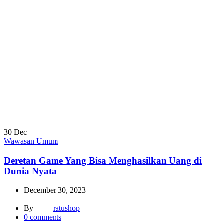
30
Dec
Wawasan Umum
Deretan Game Yang Bisa Menghasilkan Uang di
Dunia Nyata
December 30, 2023
By
ratushop
0
comments