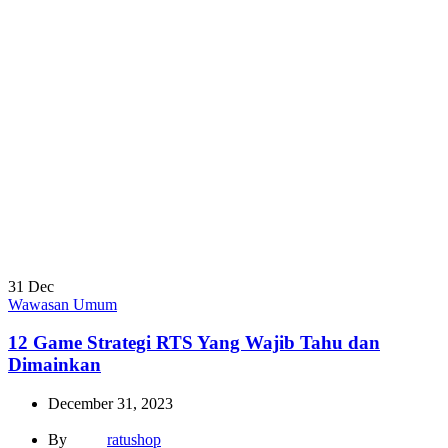
31
Dec
Wawasan Umum
12 Game Strategi RTS Yang Wajib Tahu dan
Dimainkan
December 31, 2023
By
ratushop