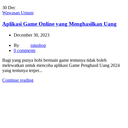
30
Dec
Wawasan Umum
Aplikasi Game Online yang Menghasilkan Uang
December 30, 2023
By
ratushop
0
comments
Bagi yang punya hobi bermain game tentunya tidak boleh
melewatkan untuk mencoba aplikasi Game Penghasil Uang 2024
yang tentunya terper...
Continue reading