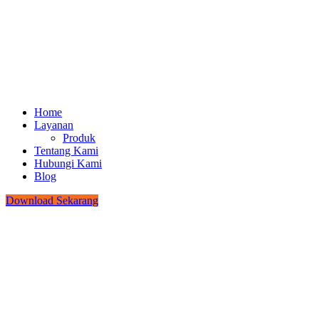
Home
Layanan
Produk
Tentang Kami
Hubungi Kami
Blog
Download Sekarang