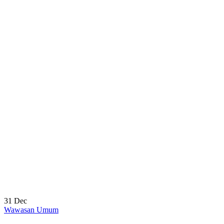
31
Dec
Wawasan Umum