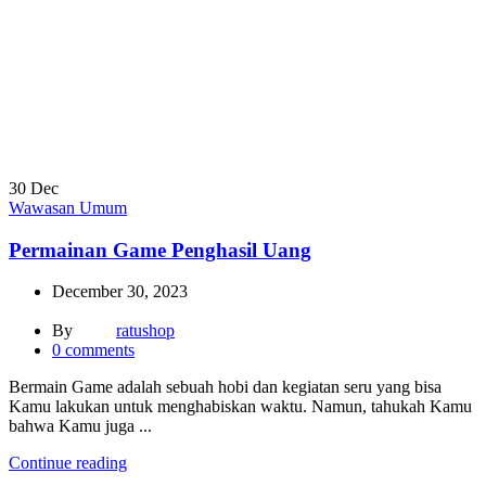
30
Dec
Wawasan Umum
Permainan Game Penghasil Uang
December 30, 2023
By
ratushop
0
comments
Bermain Game adalah sebuah hobi dan kegiatan seru yang bisa
Kamu lakukan untuk menghabiskan waktu. Namun, tahukah Kamu
bahwa Kamu juga ...
Continue reading