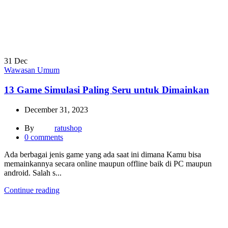
31
Dec
Wawasan Umum
13 Game Simulasi Paling Seru untuk Dimainkan
December 31, 2023
By
ratushop
0
comments
Ada berbagai jenis game yang ada saat ini dimana Kamu bisa
memainkannya secara online maupun offline baik di PC maupun
android. Salah s...
Continue reading